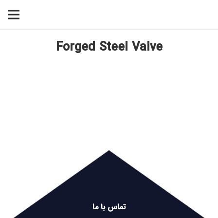
Forged Steel Valve
تماس با ما